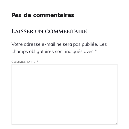
Pas de commentaires
Laisser un commentaire
Votre adresse e-mail ne sera pas publiée.
Les
champs obligatoires sont indiqués avec
*
COMMENTAIRE
*