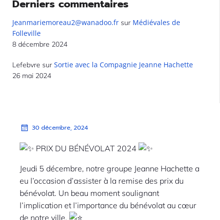
Derniers commentaires
Jeanmariemoreau2@wanadoo.fr
Médiévales de
sur
Folleville
8 décembre 2024
Sortie avec la Compagnie Jeanne Hachette
Lefebvre
sur
26 mai 2024
30 décembre, 2024
PRIX DU BÉNÉVOLAT 2024
Jeudi 5 décembre, notre groupe Jeanne Hachette a
eu l’occasion d’assister à la remise des prix du
bénévolat. Un beau moment soulignant
l’implication et l’importance du bénévolat au cœur
de notre ville.