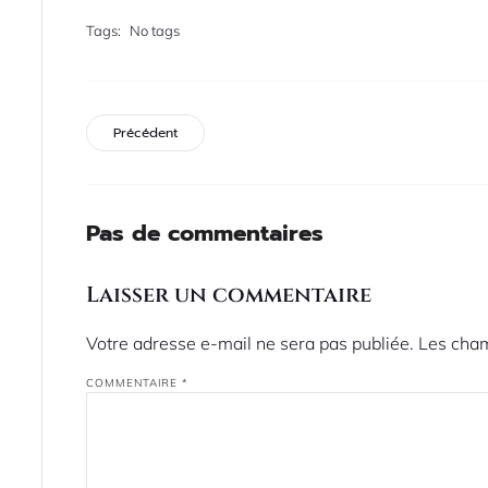
Tags:
No tags
Précédent
Pas de commentaires
Laisser un commentaire
Votre adresse e-mail ne sera pas publiée.
Les cham
COMMENTAIRE
*