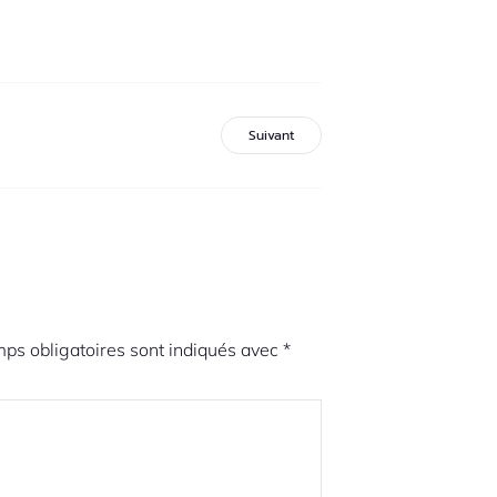
Suivant
ps obligatoires sont indiqués avec
*