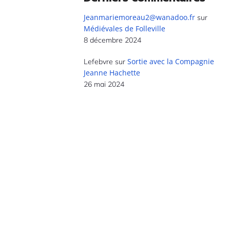
Jeanmariemoreau2@wanadoo.fr
sur
Médiévales de Folleville
8 décembre 2024
Sortie avec la Compagnie
Lefebvre
sur
Jeanne Hachette
26 mai 2024