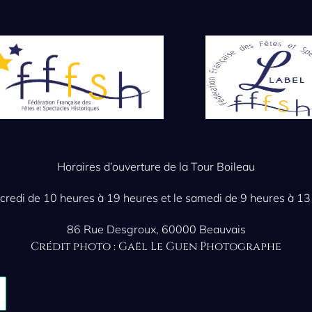
Horaires d’ouverture de la Tour Boileau
credi de 10 heures à 19 heures et le samedi de 9 heures à 13
86 Rue Desgroux, 60000 Beauvais
Crédit photo : Gaël Le Guen Photographe