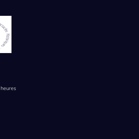
 heures