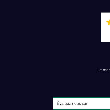
Le mer