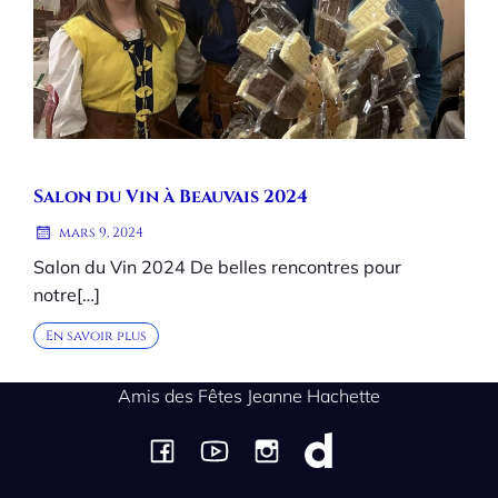
Salon du Vin à Beauvais 2024
mars 9, 2024
Salon du Vin 2024 De belles rencontres pour
notre[…]
En savoir plus
Amis des Fêtes Jeanne Hachette