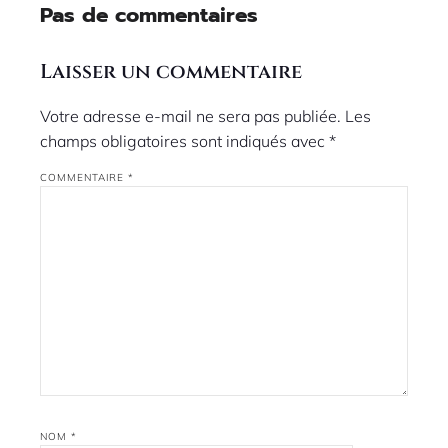
Pas de commentaires
Laisser un commentaire
Votre adresse e-mail ne sera pas publiée.
Les
champs obligatoires sont indiqués avec
*
COMMENTAIRE
*
NOM
*