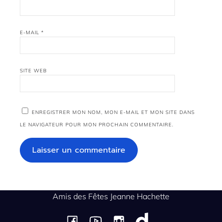
E-MAIL
*
SITE WEB
ENREGISTRER MON NOM, MON E-MAIL ET MON SITE DANS
LE NAVIGATEUR POUR MON PROCHAIN COMMENTAIRE.
Amis des Fêtes Jeanne Hachette