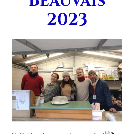
Beauvais
2023