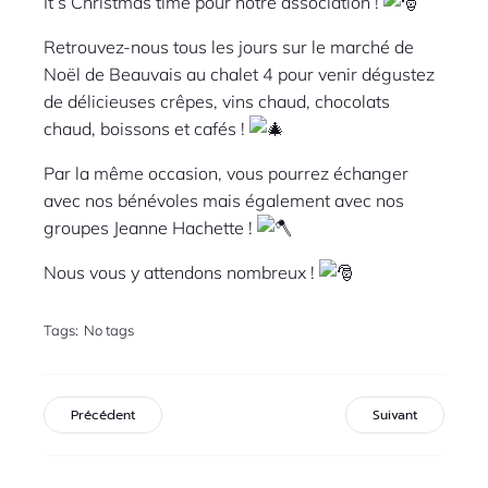
It’s Christmas time pour notre association !
Retrouvez-nous tous les jours sur le marché de
Noël de Beauvais au chalet 4 pour venir dégustez
de délicieuses crêpes, vins chaud, chocolats
chaud, boissons et cafés !
Par la même occasion, vous pourrez échanger
avec nos bénévoles mais également avec nos
groupes Jeanne Hachette !
Nous
vous y attendons nombreux !
Tags:
No tags
Précédent
Suivant