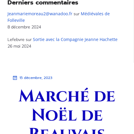
Derniers commentaires
Jeanmariemoreau2@wanadoo.fr
Médiévales de
sur
Folleville
8 décembre 2024
Sortie avec la Compagnie Jeanne Hachette
Lefebvre
sur
26 mai 2024
15 décembre, 2023
Marché de
Noël de