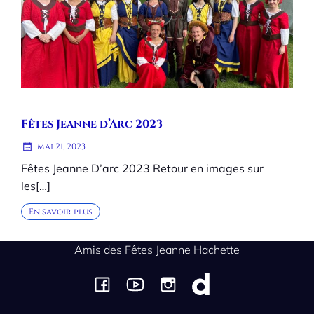
Fêtes Jeanne d’Arc 2023
mai 21, 2023
Fêtes Jeanne D’arc 2023 Retour en images sur
les[…]
En savoir plus
Amis des Fêtes Jeanne Hachette