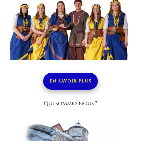
EN SAVOIR PLUS
Qui sommes nous ?