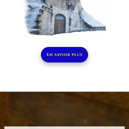
En savoir plus